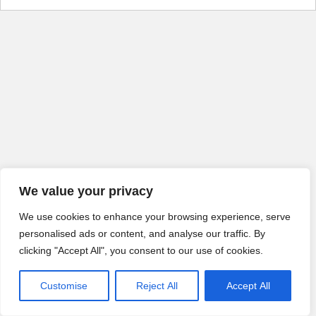
We value your privacy
We use cookies to enhance your browsing experience, serve
personalised ads or content, and analyse our traffic. By
clicking "Accept All", you consent to our use of cookies.
Customise
Reject All
Accept All